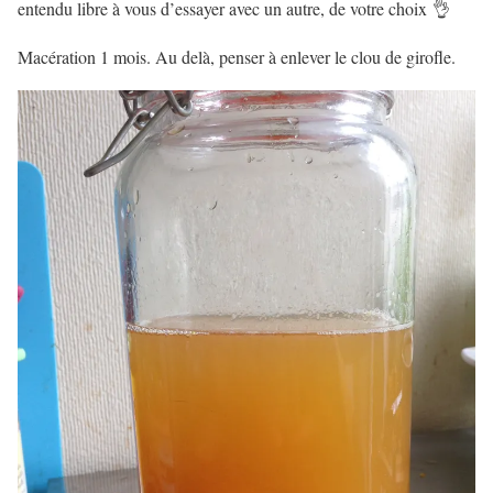
entendu libre à vous d’essayer avec un autre, de votre choix 👌
Macération 1 mois. Au delà, penser à enlever le clou de girofle.