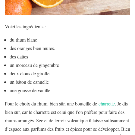
Voici les ingrédients :
du rhum blanc
des oranges bien mûres.
des dattes
un morceau de gingembre
deux clous de girofle
un bâton de cannelle
une gousse de vanille
Pour le choix du rhum, bien sûr, une bouteille de
charrette
. Je dis
bien sur, car le charrette est celui que l’on préfère pour faire des
rhums arrangés. Sec et de terroir volcanique il laisse suffisamment
d’espace aux parfums des fruits et épices pour se développer. Bien