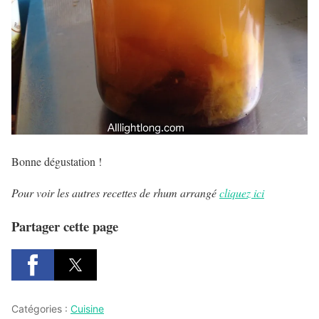
Bonne dégustation !
Pour voir les autres recettes de rhum arrangé
cliquez ici
Partager cette page
Catégories :
Cuisine