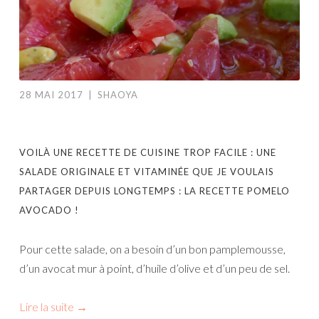
28 MAI 2017
|
SHAOYA
VOILÀ UNE RECETTE DE CUISINE TROP FACILE : UNE
SALADE ORIGINALE ET VITAMINÉE QUE JE VOULAIS
PARTAGER DEPUIS LONGTEMPS : LA RECETTE POMELO
AVOCADO !
Pour cette salade, on a besoin d’un bon pamplemousse,
d’un avocat mur à point, d’huile d’olive et d’un peu de sel.
Lire la suite
→