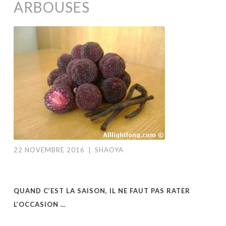
ARBOUSES
22 NOVEMBRE 2016
|
SHAOYA
QUAND C’EST LA SAISON, IL NE FAUT PAS RATER
L’OCCASION …