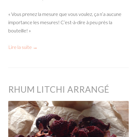
« Vous prenez la mesure que vous voulez, ça n’a aucune
importance les mesures! C’est-à-dire à peu près la
bouteille! »
Lire la suite
→
RHUM LITCHI ARRANGÉ