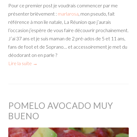
Pour ce premier post je voudrais commencer par me
présenter brièvement :
marlarosa
, mon pseudo, fait
référence à mon île natale, La Réunion que j’aurais
l’occasion j’espère de vous faire découvrir prochainement.
J’ai 37 ans et je suis maman de 2 pré-ados de 5 et 11 ans,
fans de foot et de Soprano… et accessoirement je met du
déodorant on en parle ?
Lire la suite
→
POMELO AVOCADO MUY
BUENO