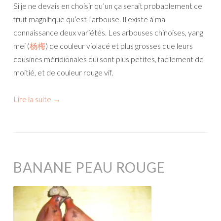
Si je ne devais en choisir qu’un ça serait probablement ce
fruit magnifique qu’est l’arbouse. Il existe à ma
connaissance deux variétés. Les arbouses chinoises, yang
mei (
杨梅
) de couleur violacé et plus grosses que leurs
cousines méridionales qui sont plus petites, facilement de
moitié, et de couleur rouge vif.
Lire la suite
→
BANANE PEAU ROUGE