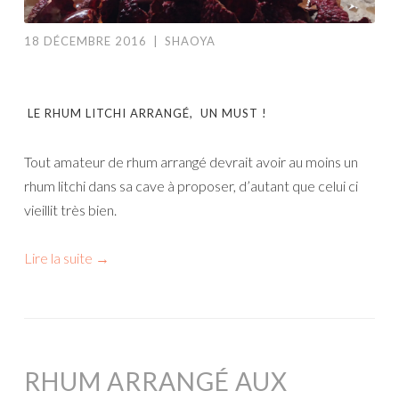
18 DÉCEMBRE 2016
|
SHAOYA
LE RHUM LITCHI ARRANGÉ, UN MUST !
Tout amateur de rhum arrangé devrait avoir au moins un
rhum litchi dans sa cave à proposer, d’autant que celui ci
vieillit très bien.
Lire la suite
→
RHUM ARRANGÉ AUX