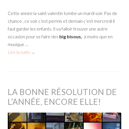
Cette année la saint valentin tombe un mardi soir. Pas de
chance , ce soir c’est permis et demain c’est mercredi il
faut garder les enfants. Il va falloir trouver une autre
occasion pour se faire des
big bisous,
à moins que en
musique …
Lire la suite
→
LA BONNE RÉSOLUTION DE
L’ANNÉE, ENCORE ELLE!