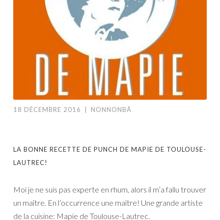
18 DÉCEMBRE 2016
|
NONNONBÂ
LA BONNE RECETTE DE PUNCH DE MAPIE DE TOULOUSE-
LAUTREC!
Moi je ne suis pas experte en rhum, alors il m’a fallu trouver
un maître. En l’occurrence une maître! Une grande artiste
de la cuisine: Mapie de Toulouse-Lautrec.