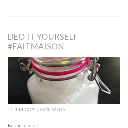
DEO IT YOURSELF
#FAITMAISON
14 JUIN 2017
|
MARLAROSA
Bonjour à tous !