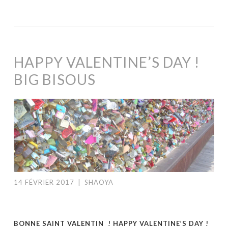
HAPPY VALENTINE’S DAY !
BIG BISOUS
14 FÉVRIER 2017
|
SHAOYA
BONNE SAINT VALENTIN ! HAPPY VALENTINE’S DAY !