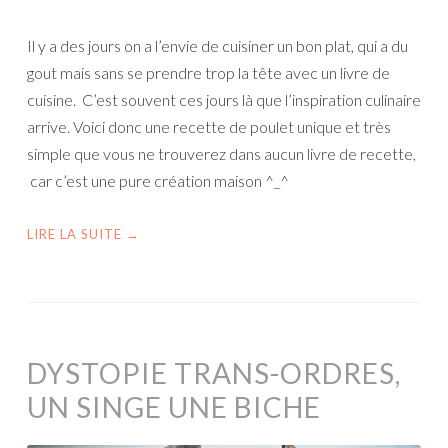
Il y a des jours on a l’envie de cuisiner un bon plat, qui a du
gout mais sans se prendre trop la tête avec un livre de
cuisine. C’est souvent ces jours là que l’inspiration culinaire
arrive. Voici donc une recette de poulet unique et très
simple que vous ne trouverez dans aucun livre de recette,
car c’est une pure création maison ^_^
LIRE LA SUITE
→
DYSTOPIE TRANS-ORDRES,
UN SINGE UNE BICHE