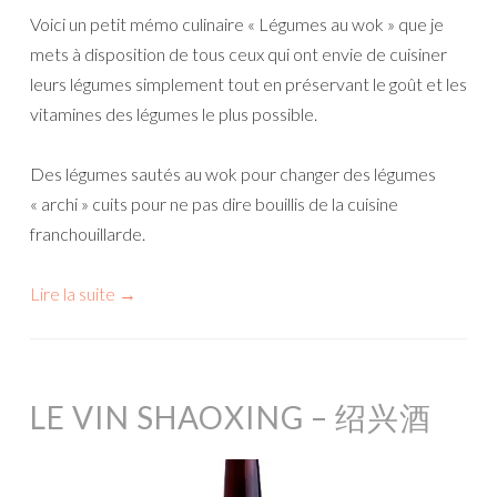
Voici un petit mémo culinaire « Légumes au wok » que je
mets à disposition de tous ceux qui ont envie de cuisiner
leurs légumes simplement tout en préservant le goût et les
vitamines des légumes le plus possible.
Des légumes sautés au wok pour changer des légumes
« archi » cuits pour ne pas dire bouillis de la cuisine
franchouillarde.
Lire la suite
→
LE VIN SHAOXING – 绍兴酒