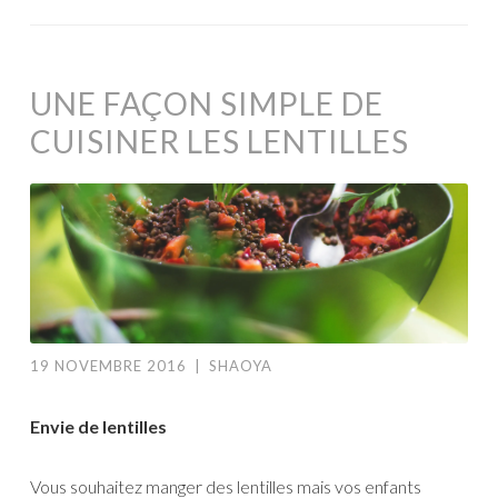
UNE FAÇON SIMPLE DE
CUISINER LES LENTILLES
19 NOVEMBRE 2016
|
SHAOYA
Envie de lentilles
Vous souhaitez manger des lentilles mais vos enfants