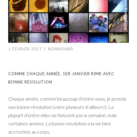
1 FÉVRIER 2017
|
NONNONBÂ
COMME CHAQUE ANNÉE, 1ER JANVIER RIME AVEC
BONNE RÉSOLUTION
Chaque année, comme beaucoup d’entre-nous, je prends
une bonne résolution (voire plusieurs d’ailleurs!). La
plupart d’entre-elles ne finissent pas la semaine, mais
certaines années, La bonne résolution a la vie bien
accrochée au corps.