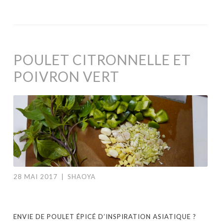
POULET CITRONNELLE ET
POIVRON VERT
28 MAI 2017
|
SHAOYA
ENVIE DE POULET ÉPICÉ D’INSPIRATION ASIATIQUE ?