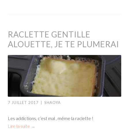
RACLETTE GENTILLE
ALOUETTE, JE TE PLUMERAI
7 JUILLET 2017
|
SHAOYA
Les addictions, c’est mal , même la raclette !
Lire la suite
→