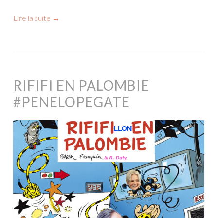
Lire la suite
→
RIFIFI EN PALOMBIE
#PENELOPEGATE