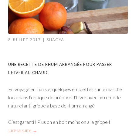
8 JUILLET 2017
|
SHAOYA
UNE RECETTE DE RHUM ARRANGÉE POUR PASSER
L’HIVER AU CHAUD.
En voyage en Tunisie, quelques emplettes sur le marché
local dans l’optique de préparer l’hiver avec un remède
naturel anti-grippe à base de rhum arrangé
C’est garanti ! Plus on en boit moins on a la grippe !
Lire la suite
→