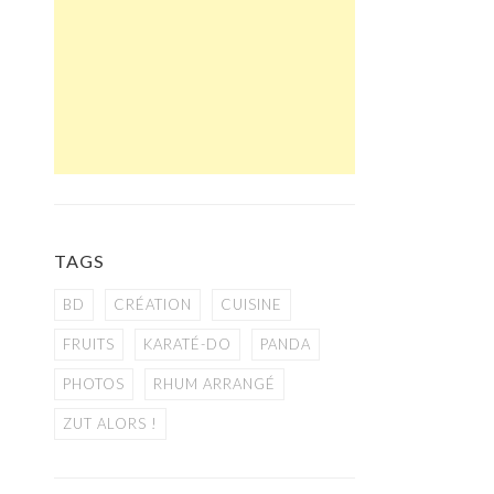
TAGS
BD
CRÉATION
CUISINE
FRUITS
KARATÉ-DO
PANDA
PHOTOS
RHUM ARRANGÉ
ZUT ALORS !