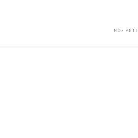
NOS ARTI