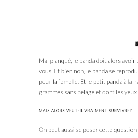
Mal planqué, le panda doit alors avoir
vous. Et bien non, le panda se reprodu
pour la femelle. Et le petit panda à la
grammes sans pelage et dont les yeux
MAIS ALORS VEUT-IL VRAIMENT SURVIVRE?
On peut aussi se poser cette question