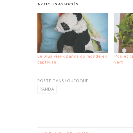
ARTICLES ASSOCIÉS
Le plus vieux panda du monde en
Poulet c
captivité
vert
POSTÉ DANS
LOUFOQUE
PANDA