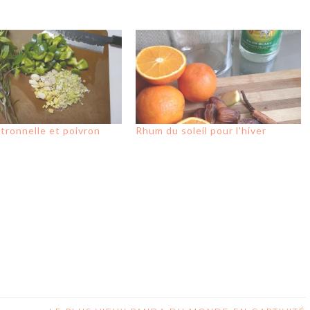
itronnelle et poivron
Rhum du soleil pour l'hiver