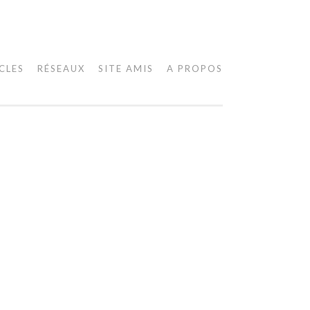
CLES
RÉSEAUX
SITE AMIS
A PROPOS