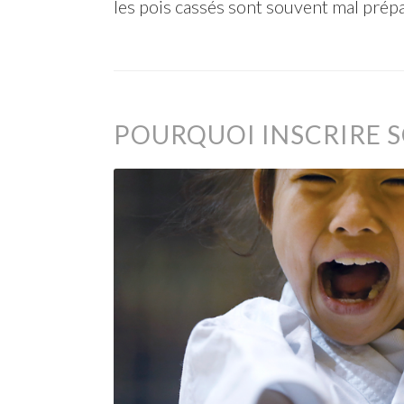
les pois cassés sont souvent mal prép
POURQUOI INSCRIRE S