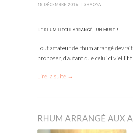
18 DÉCEMBRE 2016
|
SHAOYA
LE RHUM LITCHI ARRANGÉ, UN MUST !
Tout amateur de rhum arrangé devrait 
proposer, d’autant que celui ci vieillit t
Lire la suite
→
RHUM ARRANGÉ AUX 