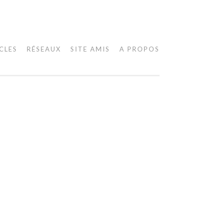
CLES
RÉSEAUX
SITE AMIS
A PROPOS