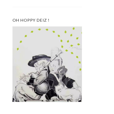
OH HOPPY DEIZ !