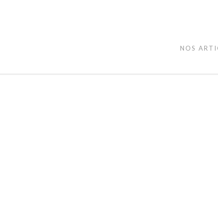
NOS ARTI