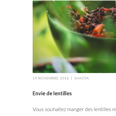
19 NOVEMBRE 2016
|
SHAOYA
Envie de lentilles
Vous souhaitez manger des lentilles m