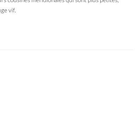
ge vif.