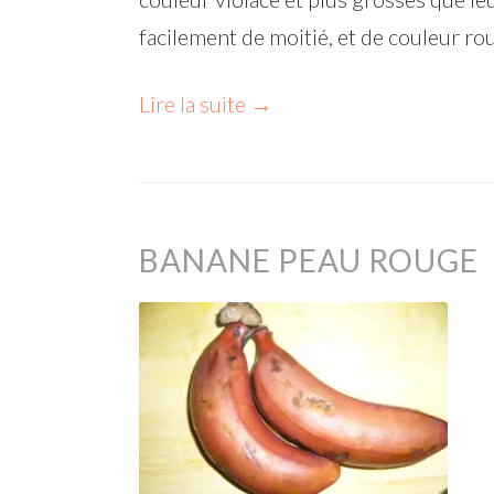
facilement de moitié, et de couleur rou
Lire la suite
→
BANANE PEAU ROUGE