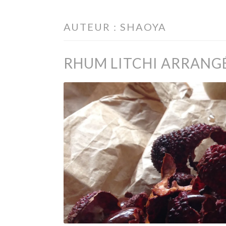
AUTEUR :
SHAOYA
RHUM LITCHI ARRANG