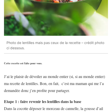
Photo de lentilles mais pas ceux de la recette – crédit photo
ci dessous.
Cette recette est faîte pour vous.
J’ai le plaisir de dévoiler au monde entier (si, si au monde entier)
ma recette de lentilles. Bon, en fait, c’est ma maman qui me l’a
demandée donc j’en profite pour partager.
Etape 1 : faire revenir les lentilles dans la base
Dans la cocotte déposer le morceau de cannelle, la gousse d’ail