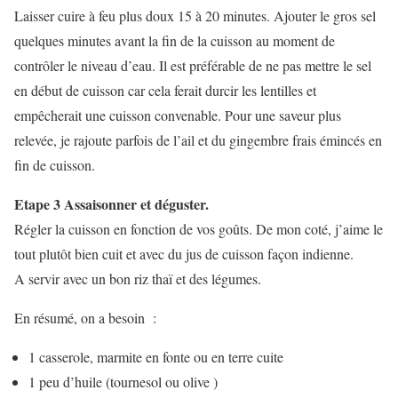
Laisser cuire à feu plus doux 15 à 20 minutes. Ajouter le gros sel
quelques minutes avant la fin de la cuisson au moment de
contrôler le niveau d’eau. Il est préférable de ne pas mettre le sel
en début de cuisson car cela ferait durcir les lentilles et
empêcherait une cuisson convenable. Pour une saveur plus
relevée, je rajoute parfois de l’ail et du gingembre frais émincés en
fin de cuisson.
Etape 3 Assaisonner et déguster.
Régler la cuisson en fonction de vos goûts. De mon coté, j’aime le
tout plutôt bien cuit et avec du jus de cuisson façon indienne.
A servir avec un bon riz thaï et des légumes.
En résumé, on a besoin :
1 casserole, marmite en fonte ou en terre cuite
1 peu d’huile (tournesol ou olive )