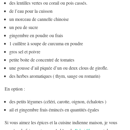
des lentilles vertes ou corail ou pois cassés.
de l’eau pour la cuisson
un morceau de cannelle chinoise
un peu de sucre
gingembre en poudre ou frais
1 cuillère à soupe de curcuma en poudre
gros sel et poivre
petite boite de concentré de tomates
une gousse d’ail piquée d’un ou deux clous de girofle.
des herbes aromatiques ( thym, sauge ou romarin)
En option :
des petits légumes (céléri, carotte, oignon, échalotes )
ail et gingembre frais émincés en quantités égales
Si vous aimez les épices et la cuisine indienne maison, je vous